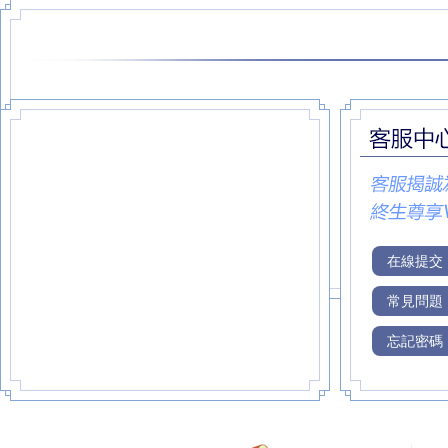
在線提交
常見問題
忘記密碼