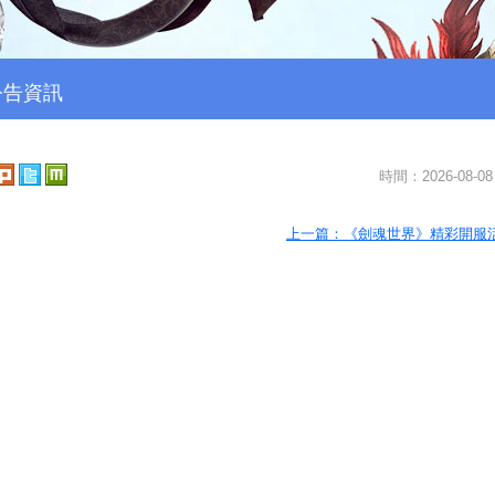
公告資訊
時間：2026-08-08
上一篇：《劍魂世界》精彩開服